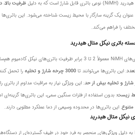
قابل شارژ است که به دلیل
ظرفیت بالا
،
د
عنوان یک گزینه سازگار با محیط زیست شناخته می‌شود. این باتری‌ها از 
تلف را فراهم می‌کند.
سته باتری نیکل متال هیدرید
فیت باتری‌های نیکل کادمیوم هم‌سایز خود را دارند.
عدد
: این باتری‌ها می‌توانند تا
3000 چرخه شارژ و تخلیه
را تحمل کنند
 شارژ و تخلیه بیش از حد
: این ویژگی نیاز به مراقبت مداوم از باتری 
یط زیست
: بدون استفاده از فلزات سنگین سمی، این باتری‌ها گزینه‌ای ام
متنوع
: این باتری‌ها در محدوده وسیعی از دما عملکرد مطلوبی دارند.
ی نیکل متال هیدرید