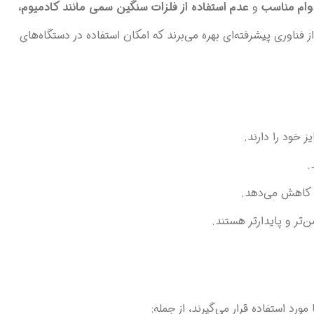
وام مناسب
و
عدم استفاده از فلزات سنگین سمی مانند کادمیوم،
فناوری پیشرفته‌ای بهره می‌برند که امکان استفاده در دستگاه‌های
.
را کاهش می‌دهد.
ن‌تر و پایدارتر هستند.