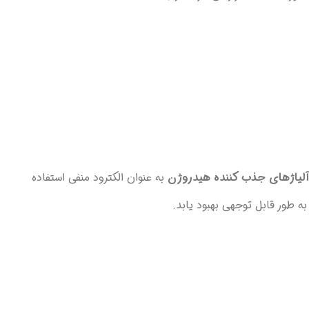
لیاژهای جذب کننده هیدروژن
به عنوان الکترود منفی استفاده
ه طور قابل توجهی بهبود یابد.