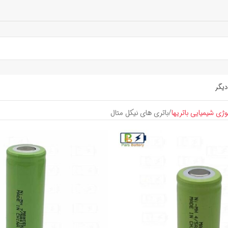
دیگر
وژی شیمیایی باتریها
باتری های نیکل متال