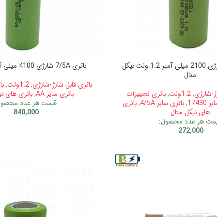
باتری 4/5A شارژی 2100 میلی آمپر 1.2 ولت نیکل
باتری 7/5A شارژی 4100 میلی آمپر 1.2 ولت
متال
باتری قابل شارژ-شارژی
,
1.2ولت
,
بات
رژ-شارژی
,
1.2ولت
,
باتری تجهیزات
باتری سایز AA
,
باتری های نی
17430
,
باتری سایز 4/5A
,
باتری
قیمت هر عدد محصول
های نیکل متال
840,000
مت هر عدد محصول:
272,000