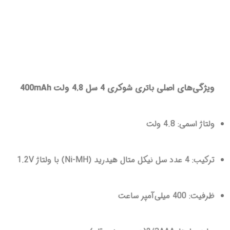
ویژگی‌های اصلی باتری شوکری 4 سل 4.8 ولت 400mAh
ولتاژ اسمی: 4.8 ولت
ترکیب: 4 عدد سل نیکل متال هیدرید (Ni-MH) با ولتاژ 1.2V
ظرفیت: 400 میلی‌آمپر ساعت