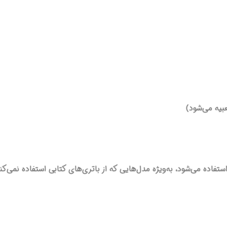
بیه می‌شود)