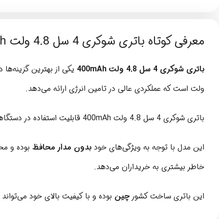
معرفی کوتاه باتری شوکری 4 سل 4.8 ولت 400mAh
باتری شوکری 4 سل 4.8 ولت 400mAh
یکی از بهترین گزینه‌ها 
ولت است که عملکردی عالی در تامین انرژی ارائه می‌دهد.
باتری شوکری 4 سل 4.8 ولت 400mAh قابلیت استفاده در دستگاههای
این مدل با توجه به ویژگی‌های خود
بدون مدار محافظ
بوده و مح
خاطر بیشتری به خریداران می‌دهد.
این باتری ساخت کشور
چین
بوده و با کیفیت بالای خود می‌تواند 