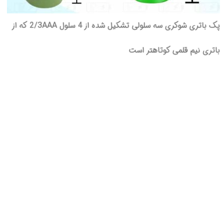
پک باتری شوکری سه سلولی تشکیل شده از 4 سلول 2/3AAA که از
باتری نیم قلمی کوتاهتر است