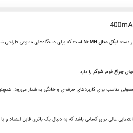
در دسته
نیکل متال Ni-MH
است که برای دستگاه‌های متنوعی طراحی شد
چراغ قوه, شوکر
را دارد.
صولی مناسب برای کاربردهای حرفه‌ای و خانگی به شمار می‌رود. همچ
انتخابی عالی برای کسانی باشد که به دنبال یک باتری قابل اعتماد و با 