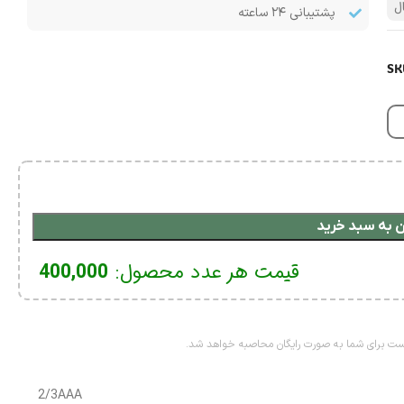
ل
پشتیبانی ۲۴ ساعته
SK
 به سبد خرید
قیمت هر عدد محصول:
400,000
2/3AAA