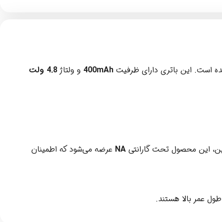
ه است. این باتری دارای ظرفیت
400mAh
و ولتاژ
4.8 ولت
نین، این محصول تحت گارانتی
NA
عرضه می‌شود که اطمینان
طول عمر بالا هستند.