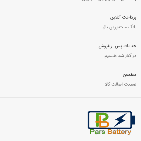
پرداخت آنلاین
بانک ملت،زرین پال
خدمات پس از فروش
در کنار شما هستیم
مطمعن
ضمانت اصالت کالا