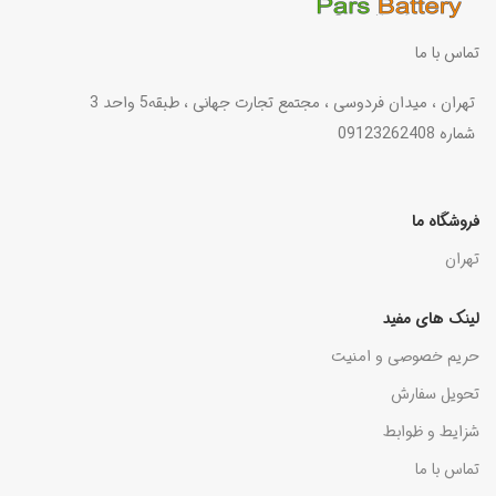
تماس با ما
تهران ، میدان فردوسی ، مجتمع تجارت جهانی ، طبقه5 واحد 3
شماره 09123262408
فروشگاه ما
تهران
لینک های مفید
حریم خصوصی و امنیت
تحویل سفارش
شزایط و ظوابط
تماس با ما