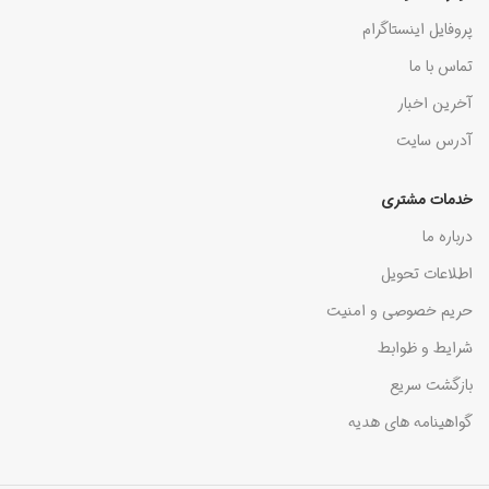
پروفایل اینستاگرام
تماس با ما
آخرین اخبار
آدرس سایت
خدمات مشتری
درباره ما
اطلاعات تحویل
حریم خصوصی و امنیت
شرایط و ظوابط
بازگشت سریع
گواهینامه های هدیه