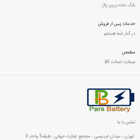
بانک ملت،زرین پال
خدمات پس از فروش
در کنار شما هستیم
مطمعن
ضمانت اصالت کالا
تماس با ما
تهران ، میدان فردوسی ، مجتمع تجارت جهانی ، طبقه5 واحد 3