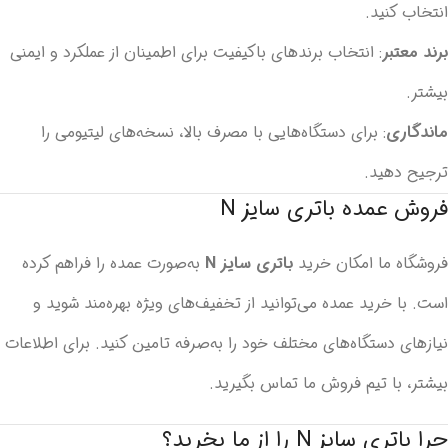
انتخاب کنید.
برند معتبر
: انتخاب برندهای باکیفیت برای اطمینان از عملکرد و ایمنی
بیشتر.
ماندگاری
: برای دستگاه‌هایی با مصرف بالا، نسخه‌های لیتیومی را
ترجیح دهید.
فروش عمده باتری سایز N
فروشگاه ما امکان خرید
باتری سایز N
به‌صورت عمده را فراهم کرده
است. با خرید عمده می‌توانید از تخفیف‌های ویژه بهره‌مند شوید و
نیازهای دستگاه‌های مختلف خود را به‌صرفه تامین کنید. برای اطلاعات
بیشتر، با تیم فروش ما تماس بگیرید.
چرا باتری سایز N را از ما بخرید؟