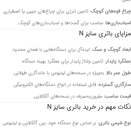
چراغ قوه‌های کوچک
: تامین انرژی برای چراغ‌های جیبی یا اضطراری.
اسباب‌بازی‌ها
: مناسب برای گجت‌ها و اسباب‌بازی‌های کوچک.
مزایای باتری سایز N
ابعاد کوچک و سبک
: ایده‌آل برای دستگاه‌هایی با فضای محدود.
عملکرد پایدار
: تامین ولتاژ پایدار برای عملکرد بهینه دستگاه.
طول عمر بالا
: به‌ویژه در نسخه‌های لیتیومی با ماندگاری طولانی.
سازگاری گسترده
: قابل استفاده در انواع دستگاه‌های الکترونیکی.
قیمت مناسب
: مقرون‌به‌صرفه در نسخه‌های آلکالاین.
نکات مهم در خرید باتری سایز N
نوع شیمی باتری
: بر اساس نوع دستگاه خود، بین آلکالاین و لیتیومی