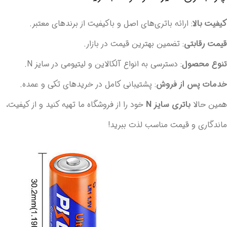
کیفیت بالا
: ارائه باتری‌های اصل و باکیفیت از برندهای معتبر.
قیمت رقابتی
: تضمین بهترین قیمت در بازار.
تنوع محصول
: دسترسی به انواع آلکالاین و لیتیومی در سایز N.
خدمات پس از فروش
: پشتیبانی کامل در خریدهای تکی و عمده.
همین حالا
باتری سایز N
خود را از فروشگاه ما تهیه کنید و از کیفیت،
ماندگاری و قیمت مناسب لذت ببرید!