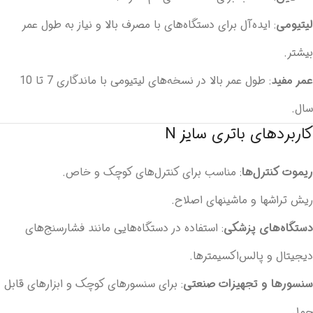
لیتیومی
: ایده‌آل برای دستگاه‌های با مصرف بالا و نیاز به طول عمر
بیشتر.
عمر مفید
: طول عمر بالا در نسخه‌های لیتیومی با ماندگاری 7 تا 10
سال.
کاربردهای باتری سایز N
ریموت کنترل‌ها
: مناسب برای کنترل‌های کوچک و خاص.
ریش تراشها و ماشینهای اصلاح.
دستگاه‌های پزشکی
: استفاده در دستگاه‌هایی مانند فشارسنج‌های
دیجیتال و پالس‌اکسیمترها.
سنسورها و تجهیزات صنعتی
: برای سنسورهای کوچک و ابزارهای قابل
حمل.