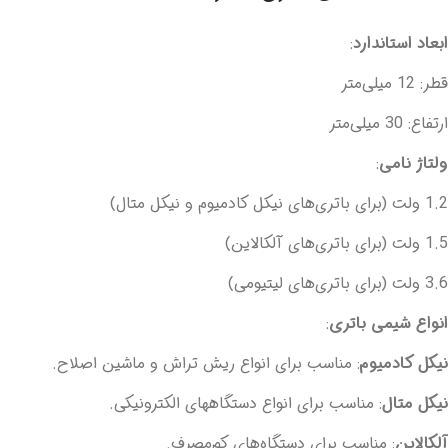
ابعاد استاندارد
:
قطر: 12 میلی‌متر
ارتفاع: 30 میلی‌متر
ولتاژ نامی
:
1.2 ولت (برای باتری‌های نیکل کادمیوم و نیکل متال)
1.5 ولت (برای باتری‌های آلکالاین)
3.6 ولت (برای باتری‌های لیتیومی)
انواع شیمی باتری
:
نیکل کادمیوم
: مناسب برای انواع ریش تراش و ماشین اصلاح.
نیکل متال
: مناسب برای انواع دستگاههای الکترونیکی.
آلکالاین
: مناسب برای دستگاه‌های کم‌مصرف.