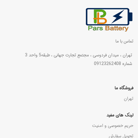
تماس با ما
تهران ، میدان فردوسی ، مجتمع تجارت جهانی ، طبقه5 واحد 3
شماره 09123262408
فروشگاه ما
تهران
لینک های مفید
حریم خصوصی و امنیت
تحویل سفارش