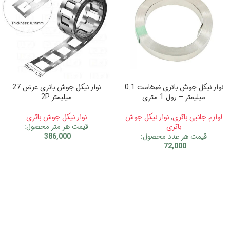
نوار نیکل جوش باتری ضخامت 0.1
نوار نیکل جوش باتری عرض 27
میلیمتر – رول 1 متری
میلیمتر 2P
لوازم جانبی باتری
,
نوار نیکل جوش
نوار نیکل جوش باتری
باتری
قیمت هر متر محصول:
قیمت هر عدد محصول:
386,000
72,000