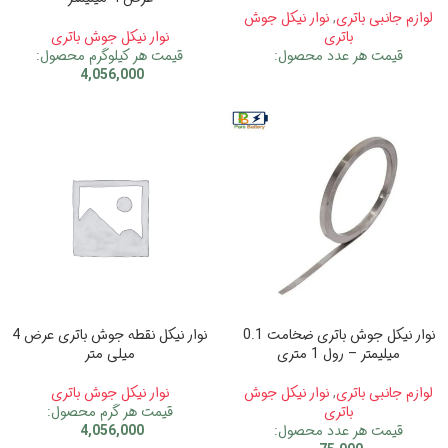
لوازم جانبی باتری
,
نوار نیکل جوش
باتری
نوار نیکل جوش باتری
قیمت هر عدد محصول:
قیمت هر کیلوگرم محصول:
4,056,000
نوار نیکل جوش باتری ضخامت 0.1
نوار نیکل نقطه جوش باتری عرض 4
میلیمتر – رول 1 متری
میلی متر
لوازم جانبی باتری
,
نوار نیکل جوش
نوار نیکل جوش باتری
باتری
قیمت هر گرم محصول:
قیمت هر عدد محصول:
4,056,000