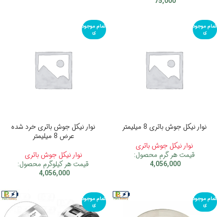
75,000
اتمام موجود
اتمام موجود
ی
ی
نوار نیکل جوش باتری 8 میلیمتر
نوار نیکل جوش باتری خرد شده
عرض 8 میلیمتر
نوار نیکل جوش باتری
قیمت هر گرم محصول:
نوار نیکل جوش باتری
4,056,000
قیمت هر کیلوگرم محصول:
4,056,000
اتمام موجود
اتمام موجود
ی
ی