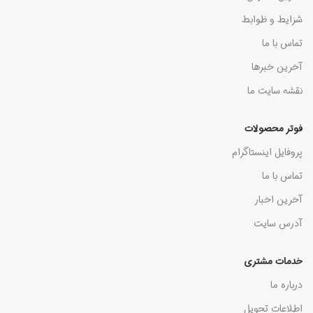
شزایط و ظوابط
تماس با ما
آخرین خبرها
نقشه سایت ما
فوتر محصولات
پروفایل اینستاگرام
تماس با ما
آخرین اخبار
آدرس سایت
خدمات مشتری
درباره ما
اطلاعات تحویل