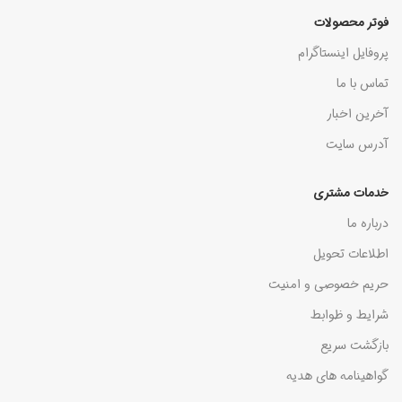
فوتر محصولات
پروفایل اینستاگرام
تماس با ما
آخرین اخبار
آدرس سایت
خدمات مشتری
درباره ما
اطلاعات تحویل
حریم خصوصی و امنیت
شرایط و ظوابط
بازگشت سریع
گواهینامه های هدیه