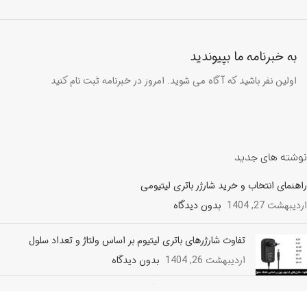
به خبرنامه ما بپیوندید
اولین نفر باشید که آگاه می شوید. امروز در خبرنامه ثبت نام کنید
نوشته های جدید
راهنمای انتخاب و خرید شارژر باتری لیتیومی
اردیبهشت 27, 1404
بدون دیدگاه
تفاوت شارژرهای باتری لیتیوم بر اساس ولتاژ و تعداد سلول
اردیبهشت 26, 1404
بدون دیدگاه