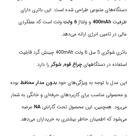
دستگاه‌های متنوعی طراحی شده است. این باتری دارای
ظرفیت
400mAh
و ولتاژ
6 ولت
ولت است که عملکردی
عالی در تامین انرژی ارائه می‌دهد.
باتری شوکری 5 سل 6 ولت 400mAh چینش گرد قابلیت
استفاده در دستگاههای
چراغ قوه, شوکر
را دارد.
این مدل با توجه به ویژگی‌های خود
بدون مدار محافظ
بوده
و محصولی مناسب برای کاربردهای حرفه‌ای و خانگی به شمار
می‌رود. همچنین، این محصول تحت گارانتی
NA
عرضه
می‌شود که اطمینان خاطر بیشتری به خریداران می‌دهد.