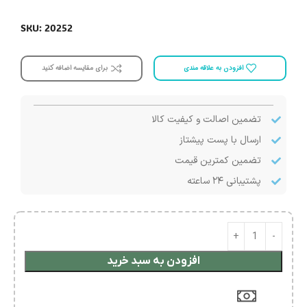
SKU: 20252
افزودن به علاقه مندی
برای مقایسه اضافه کنید
تضمین اصالت و کیفیت کالا
ارسال با پست پیشتاز
تضمین کمترین قیمت
پشتیبانی ۲۴ ساعته
افزودن به سبد خرید