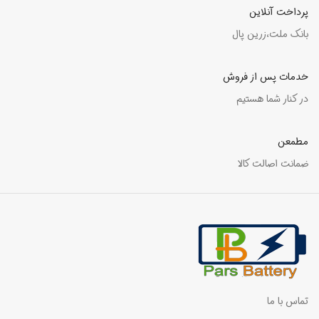
پرداخت آنلاین
بانک ملت،زرین پال
خدمات پس از فروش
در کنار شما هستیم
مطمعن
ضمانت اصالت کالا
تماس با ما