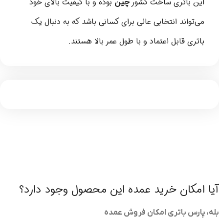
این باتری ساخت کشور
چین
بوده و با کیفیت بالای خود
می‌تواند انتخابی عالی برای کسانی باشد که به دنبال یک
باتری قابل اعتماد و با طول عمر بالا هستند.
آیا امکان خرید عمده این محصول وجود دارد؟
بله، پارس باتری امکان فروش عمده