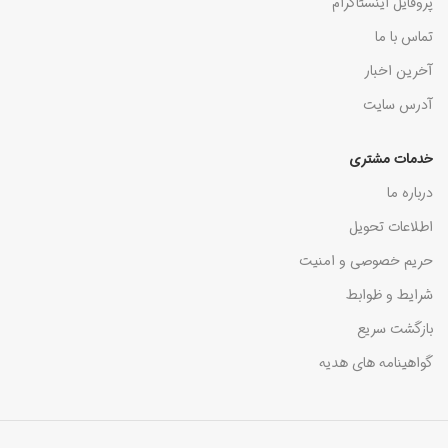
پروفایل اینستاگرام
تماس با ما
آخرین اخبار
آدرس سایت
خدمات مشتری
درباره ما
اطلاعات تحویل
حریم خصوصی و امنیت
شرایط و ظوابط
بازگشت سریع
گواهینامه های هدیه