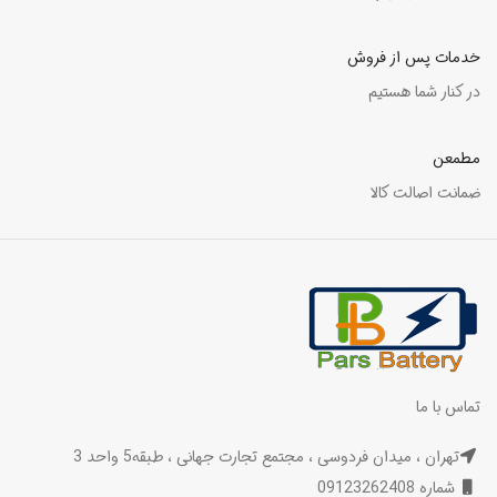
خدمات پس از فروش
در کنار شما هستیم
مطمعن
ضمانت اصالت کالا
تماس با ما
تهران ، میدان فردوسی ، مجتمع تجارت جهانی ، طبقه5 واحد 3
شماره 09123262408