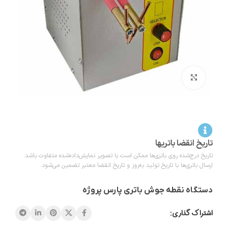
بزرگنمایی تصویر
تاریخ انقضا باتریها
تاریخ درج‌شده روی باتری‌ها ممکن است با تصویر نمایش‌داده‌شده متفاوت باشد.
ارسال باتری‌ها با تاریخ تولید به‌روز و تاریخ انقضا معتبر تضمین می‌شود.
دستگاه نقطه جوش باتری پارس پروژه
اشتراک گذاری: