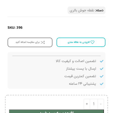
دسته:
نقطه جوش باتری
SKU: 396
افزودن به علاقه مندی
برای مقایسه اضافه کنید
تضمین اصالت و کیفیت کالا
ارسال با پست پیشتاز
تضمین کمترین قیمت
پشتیبانی ۲۴ ساعته