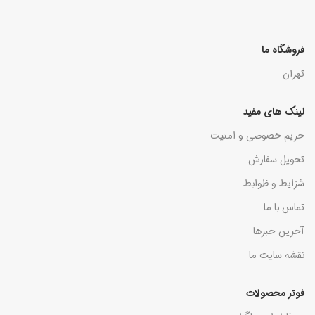
فروشگاه ما
تهران
لینک های مفید
حریم خصوصی و امنیت
تحویل سفارش
شزایط و ظوابط
تماس با ما
آخرین خبرها
نقشه سایت ما
فوتر محصولات