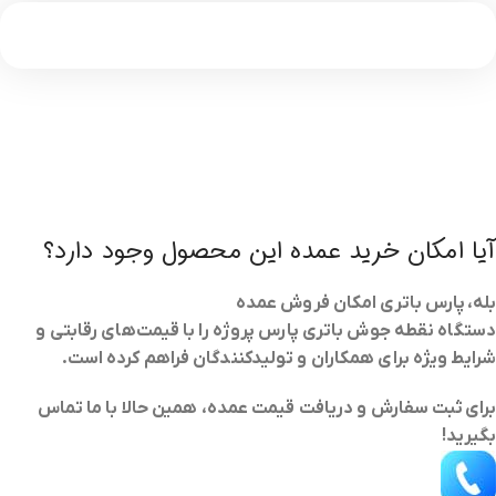
آیا امکان خرید عمده این محصول وجود دارد؟
بله، پارس باتری امکان فروش عمده
دستگاه نقطه جوش باتری پارس پروژه
را با قیمت‌های رقابتی و
شرایط ویژه برای همکاران و تولیدکنندگان فراهم کرده است.
برای
ثبت سفارش و دریافت قیمت عمده
، همین حالا با ما تماس
بگیرید!