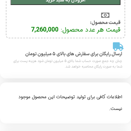
افزودن به سبد خرید
قیمت محصول:​
قیمت هر عدد محصول:
7,260,000
ارسال رایگان برای سفارش های بالای ۵ میلیون تومان
چنان چه جمع صورت حساب شما بالای 5 میلیون تومان شود هزینه پست برای
شما به صورت رایگان محاصبه خواهد شد.
اطلاعات کافی برای تولید توضیحات این محصول موجود
نیست.