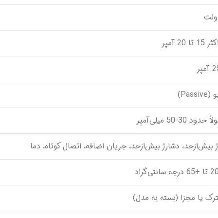
 تا 20 آمپر
Passi)
حدود 30-50 میلی‌آمپر
 بیش‌ازحد، دشارژ بیش‌ازحد، جریان اضافه، اتصال کوتاه، دما
ک یا مجزا (بسته به مدل)