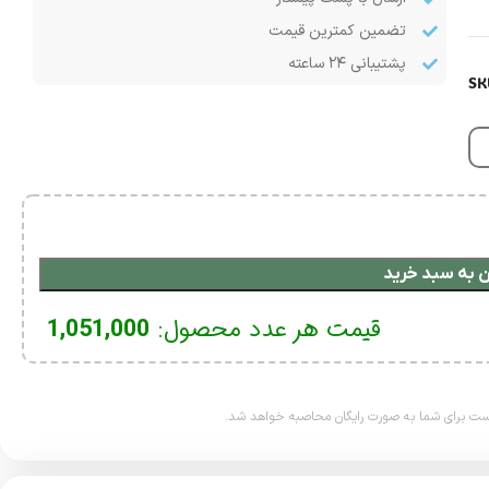
تضمین کمترین قیمت
پشتیبانی ۲۴ ساعته
SK
 به سبد خرید
قیمت هر عدد محصول:
1,051,000