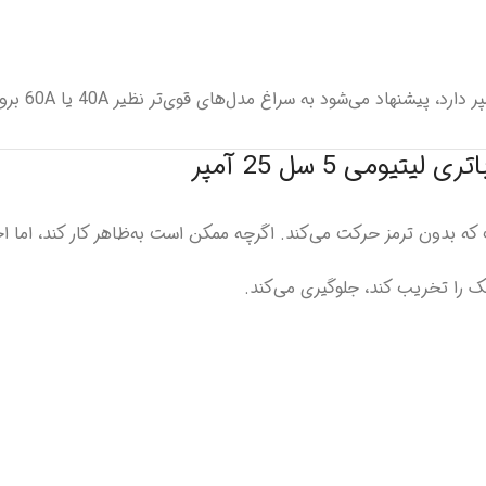
پک را تخریب کند، جلوگیری می‌کند.