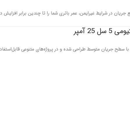
ع جریان در شرایط غیرایمن، عمر باتری شما را تا چندین برابر افزایش د
25 آمپر
ا سطح جریان متوسط طراحی شده و در پروژه‌های متنوعی قابل‌استفاده