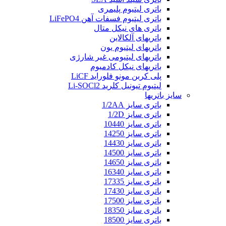
باتری لیتیوم پلیمری
باتری لیتیوم فسفات آهن LiFePO4
باتری های نیکل متال
باتریهای آلکالاین
باتریهای لیتیوم یون
باتریهای لیتیومی غیر شارژی
باتریهای نیکل کادمیوم
پلی کربن مونو فلوراید LiCF
لیتیوم تیونیل کلرید Li-SOCl2
سایز باتریها
باتری سایز 1/2AA
باتری سایز 1/2D
باتری سایز 10440
باتری سایز 14250
باتری سایز 14430
باتری سایز 14500
باتری سایز 14650
باتری سایز 16340
باتری سایز 17335
باتری سایز 17430
باتری سایز 17500
باتری سایز 18350
باتری سایز 18500