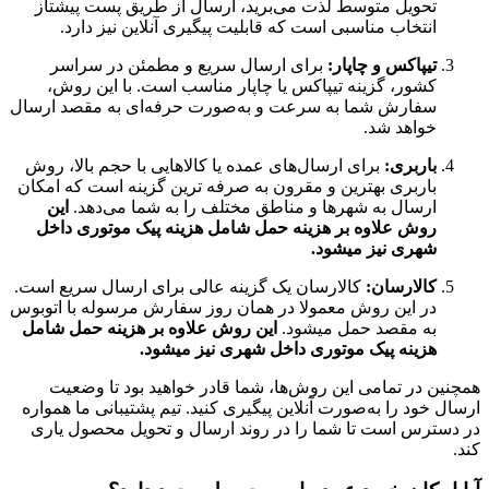
تحویل متوسط لذت می‌برید، ارسال از طریق پست پیشتاز
انتخاب مناسبی است که قابلیت پیگیری آنلاین نیز دارد.
تیپاکس و چاپار:
برای ارسال سریع و مطمئن در سراسر
کشور، گزینه تیپاکس یا چاپار مناسب است. با این روش،
سفارش شما به سرعت و به‌صورت حرفه‌ای به مقصد ارسال
خواهد شد.
باربری:
برای ارسال‌های عمده یا کالاهایی با حجم بالا، روش
باربری بهترین و مقرون به صرفه ترین گزینه است که امکان
ارسال به شهرها و مناطق مختلف را به شما می‌دهد.
این
روش علاوه بر هزینه حمل شامل هزینه پیک موتوری داخل
شهری نیز میشود.
کالارسان:
کالارسان یک گزینه عالی برای ارسال سریع است.
در این روش معمولا در همان روز سفارش مرسوله با اتوبوس
به مقصد حمل میشود.
این روش علاوه بر هزینه حمل شامل
هزینه پیک موتوری داخل شهری نیز میشود.
همچنین در تمامی این روش‌ها، شما قادر خواهید بود تا وضعیت
ارسال خود را به‌صورت آنلاین پیگیری کنید. تیم پشتیبانی ما همواره
در دسترس است تا شما را در روند ارسال و تحویل محصول یاری
کند.