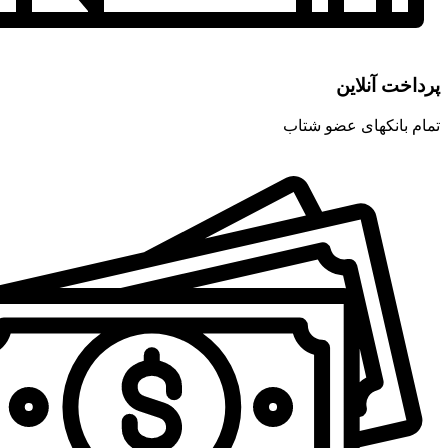
پرداخت آنلاین
تمام بانکهای عضو شتاب