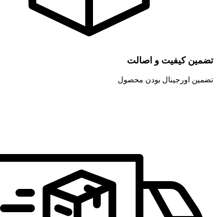
تضمین کیفیت و اصالت
تضمین اورجینال بودن محصول