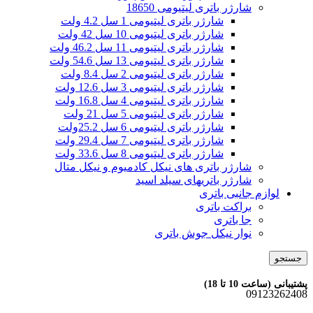
شارژر باتری لیتیومی 18650
شارژر باتری لیتیومی 1 سل 4.2 ولت
شارژر باتری لیتیومی 10 سل 42 ولت
شارژر باتری لیتیومی 11 سل 46.2 ولت
شارژر باتری لیتیومی 13 سل 54.6 ولت
شارژر باتری لیتیومی 2 سل 8.4 ولت
شارژر باتری لیتیومی 3 سل 12.6 ولت
شارژر باتری لیتیومی 4 سل 16.8 ولت
شارژر باتری لیتیومی 5 سل 21 ولت
شارژر باتری لیتیومی 6 سل 25.2ولت
شارژر باتری لیتیومی 7 سل 29.4 ولت
شارژر باتری لیتیومی 8 سل 33.6 ولت
شارژر باتری های نیکل کادمیوم و نیکل متال
شارژر باتریهای سیلد اسید
لوازم جانبی باتری
براکت باتری
جا باتری
نوار نیکل جوش باتری
جستجو
پشتیبانی (ساعت 10 تا 18)
09123262408