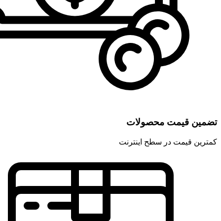
تضمین قیمت محصولات
کمترین قیمت در سطح اینترنت