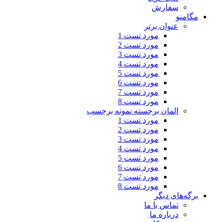
سفارش
مگامنو
عنوان برتر
مورد تست 1
مورد تست 2
مورد تست 3
مورد تست 4
مورد تست 5
مورد تست 6
مورد تست 7
مورد تست 8
المان برجسته
نمونه برچسب
مورد تست 1
مورد تست 2
مورد تست 3
مورد تست 4
مورد تست 5
مورد تست 6
مورد تست 7
مورد تست 8
برگه‌های دیگر
تماس با ما
درباره ما