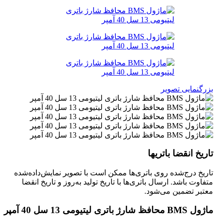
بزرگنمایی تصویر
تاریخ انقضا باتریها
تاریخ درج‌شده روی باتری‌ها ممکن است با تصویر نمایش‌داده‌شده
متفاوت باشد. ارسال باتری‌ها با تاریخ تولید به‌روز و تاریخ انقضا
معتبر تضمین می‌شود.
ماژول BMS محافظ شارژ باتری لیتیومی 13 سل 40 آمپر