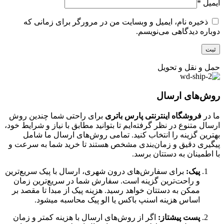
ایمیل
*
ذخیره نام، ایمیل و وبسایت من در مرورگر برای زمانی که
دوباره دیدگاهی می‌نویسم.
حمل و نقل و تحویل
روش‌های ارسال
ما در
فروشگاه اینترنتی پارس باتری
برای راحتی شما چندین روش
ارسال متنوع در نظر گرفته‌ایم تا بتوانید مطابق با نیاز و شرایط خود،
بهترین گزینه را انتخاب کنید. تمامی روش‌های ارسال ما شامل
پیگیری دقیق و زمان‌بندی مشخص هستند تا خرید شما به سرعت و
با اطمینان به دستتان برسد.
پیک:
برای سفارش‌های درون شهری، ارسال با پیک سریع‌ترین
و راحت‌ترین گزینه است. سفارش شما در سریع‌ترین زمان
ممکن به دستتان خواهد رسید. هزینه پیک از مبدا تا مقصد بر
اساس هزینه اسنپ باکس یا الو پیک محاسبه میشود.
پست پیشتاز:
اگر از روش‌های ارسال با هزینه کمتر و زمان