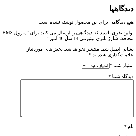
دیدگاهها
هیچ دیدگاهی برای این محصول نوشته نشده است.
اولین نفری باشید که دیدگاهی را ارسال می کنید برای “ماژول BMS
محافظ شارژ باتری لیتیومی 13 سل 40 آمپر”
نشانی ایمیل شما منتشر نخواهد شد.
بخش‌های موردنیاز
علامت‌گذاری شده‌اند
*
امتیاز شما
*
دیدگاه شما
*
نام
*