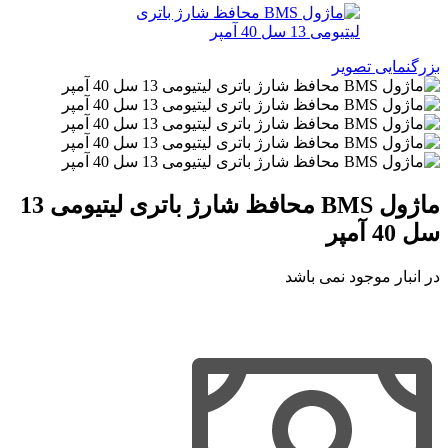
بزرگنمایی تصویر
ماژول BMS محافظ شارژ باتری لیتیومی 13
سل 40 آمپر
در انبار موجود نمی باشد