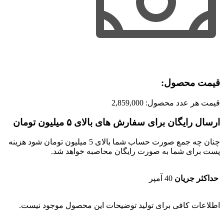
قیمت محصول:​
قیمت هر عدد محصول:
2,859,000
ارسال رایگان برای سفارش های بالای ۵ میلیون تومان
چنان چه جمع صورت حساب شما بالای 5 میلیون تومان شود هزینه
پست برای شما به صورت رایگان محاصبه خواهد شد.
حداکثر جریان
40 آمپر
اطلاعات کافی برای تولید توضیحات این محصول موجود نیست.