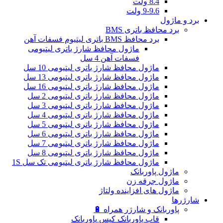
8.4 ولت
9-9.6 ولت
برد و ماژول
برد محافظ باتری BMS
برد محافظ BMS باتری لیتیوم فسفات آهن
ماژول محافظ شارژ باتری لیتیومی
فسفات آهن 4 سل
ماژول محافظ شارژ باتری لیتیومی 10 سل
ماژول محافظ شارژ باتری لیتیومی 13 سل
ماژول محافظ شارژ باتری لیتیومی 16 سل
ماژول محافظ شارژ باتری لیتیومی 2 سل
ماژول محافظ شارژ باتری لیتیومی 3 سل
ماژول محافظ شارژ باتری لیتیومی 4 سل
ماژول محافظ شارژ باتری لیتیومی 5 سل
ماژول محافظ شارژ باتری لیتیومی 6 سل
ماژول محافظ شارژ باتری لیتیومی 7 سل
ماژول محافظ شارژ باتری لیتیومی 8 سل
ماژول محافظ شارژ باتری لیتیومی تک سل 1S
ماژول پاوربانک
ماژول جرقه زن
ماژول های افزاینده ولتاژ
شارژرها
پاوربانک و شارژر همراه 🔋
قاب پاوربانک کیس پاوربانک