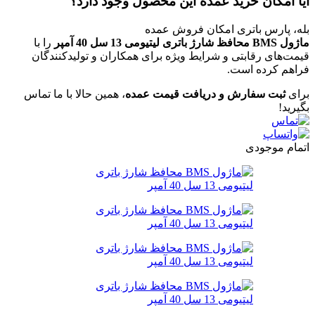
آیا امکان خرید عمده این محصول وجود دارد؟
بله، پارس باتری امکان فروش عمده
ماژول BMS محافظ شارژ باتری لیتیومی 13 سل 40 آمپر
را با
قیمت‌های رقابتی و شرایط ویژه برای همکاران و تولیدکنندگان
فراهم کرده است.
برای
ثبت سفارش و دریافت قیمت عمده
، همین حالا با ما تماس
بگیرید!
اتمام موجودی