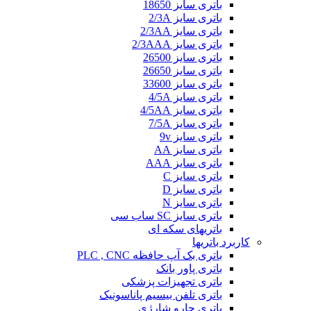
باتری سایز 18650
باتری سایز 2/3A
باتری سایز 2/3AA
باتری سایز 2/3AAA
باتری سایز 26500
باتری سایز 26650
باتری سایز 33600
باتری سایز 4/5A
باتری سایز 4/5AA
باتری سایز 7/5A
باتری سایز 9v
باتری سایز AA
باتری سایز AAA
باتری سایز C
باتری سایز D
باتری سایز N
باتری سایز SC ساب سی
باتریهای سکه ای
کاربرد باتریها
باتری بک آپ حافظه PLC , CNC
باتری پاور بانک
باتری تجهیزات پزشکی
باتری تلفن بیسیم پاناسونیک
باتری جارو شارژی