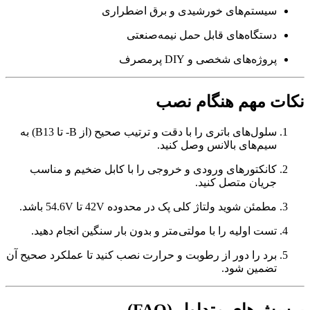
سیستم‌های خورشیدی و برق اضطراری
دستگاه‌های قابل حمل نیمه‌صنعتی
پروژه‌های شخصی و DIY پرمصرف
نکات مهم هنگام نصب
سلول‌های باتری را با دقت و ترتیب صحیح (از B- تا B13) به
سیم‌های بالانس وصل کنید.
کانکتورهای ورودی و خروجی را با کابل ضخیم و مناسب
جریان متصل کنید.
مطمئن شوید ولتاژ کلی پک در محدوده 42V تا 54.6V باشد.
تست اولیه را با مولتی‌متر و بدون بار سنگین انجام دهید.
برد را دور از رطوبت و حرارت نصب کنید تا عملکرد صحیح آن
تضمین شود.