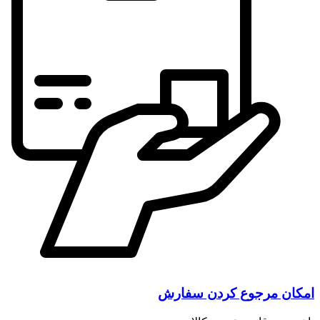
امکان مرجوع کردن سفارش