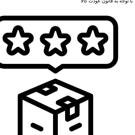
با توجه به قانون عودت کالا