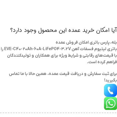
آیا امکان خرید عمده این محصول وجود دارد؟
بله، پارس باتری امکان فروش عمده
باتری لیتیوم فسفات آهن EVE-C40-20Ah-60A-LiFePO4-3.2V
را
با قیمت‌های رقابتی و شرایط ویژه برای همکاران و تولیدکنندگان
فراهم کرده است.
برای
ثبت سفارش و دریافت قیمت عمده
، همین حالا با ما تماس
بگیرید!