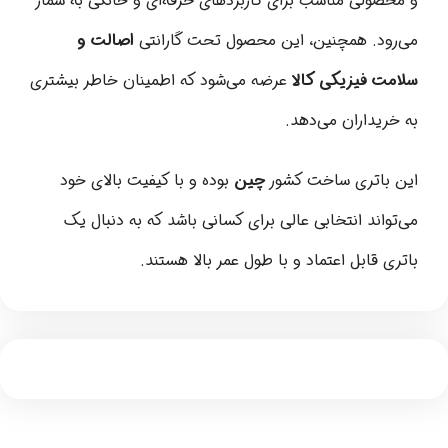
و محصولی مناسب برای کاربردهای حرفه‌ای و خانگی به شمار
می‌رود. همچنین، این محصول تحت گارانتی
اصالت و
سلامت فیزیکی کالا
عرضه می‌شود که اطمینان خاطر بیشتری
به خریداران می‌دهد.
این باتری ساخت کشور
چین
بوده و با کیفیت بالای خود
می‌تواند انتخابی عالی برای کسانی باشد که به دنبال یک
باتری قابل اعتماد و با طول عمر بالا هستند.