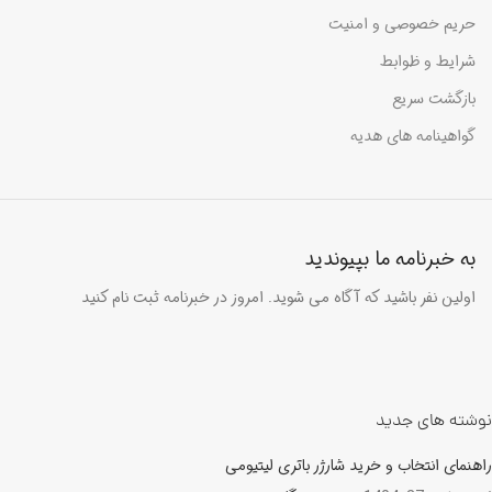
حریم خصوصی و امنیت
شرایط و ظوابط
بازگشت سریع
گواهینامه های هدیه
به خبرنامه ما بپیوندید
اولین نفر باشید که آگاه می شوید. امروز در خبرنامه ثبت نام کنید
نوشته های جدید
راهنمای انتخاب و خرید شارژر باتری لیتیومی