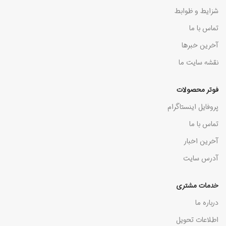
شزایط و ظوابط
تماس با ما
آخرین خبرها
نقشه سایت ما
فوتر محصولات
پروفایل اینستاگرام
تماس با ما
آخرین اخبار
آدرس سایت
خدمات مشتری
درباره ما
اطلاعات تحویل