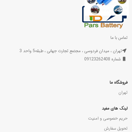
تماس با ما
تهران ، میدان فردوسی ، مجتمع تجارت جهانی ، طبقه5 واحد 3
شماره 09123262408
فروشگاه ما
تهران
لینک های مفید
حریم خصوصی و امنیت
تحویل سفارش