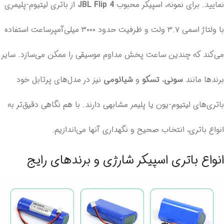
نمایید. برای نمونه، اسپیکر محبوب
JBL Flip 4
از باتری لیتیوم-پلیمری
با ولتاژ اسمی ۳.۷ ولت و ظرفیت حدود ۳۰۰۰ میلی‌آمپر‌ساعت استفاده
می‌کند که چندین ساعت پخش مداوم موسیقی را ممکن می‌سازد. سایر
برندها مانند
سونی
،
تسکو
و
شیائومی
نیز در مدل‌های پرتابل خود
باتری‌های لیتیوم-یون یا پلیمر مشابهی دارند. با هم نگاهی دقیق‌تر به
انواع باتری، انتخاب صحیح و نگهداری آنها می‌اندازیم.
انواع باتری اسپیکر شارژی و برندهای رایج