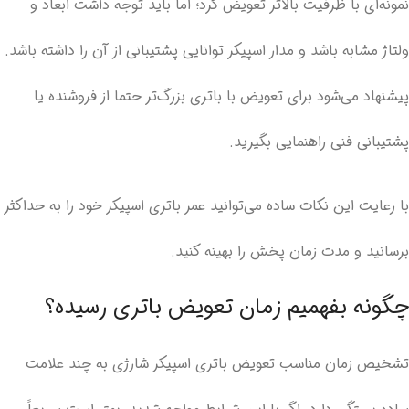
نمونه‌ای با ظرفیت بالاتر تعویض کرد؛ اما باید توجه داشت ابعاد و
ولتاژ مشابه باشد و مدار اسپیکر توانایی پشتیبانی از آن را داشته باشد.
پیشنهاد می‌شود برای تعویض با باتری بزرگ‌تر حتما از فروشنده یا
پشتیبانی فنی راهنمایی بگیرید.
با رعایت این نکات ساده می‌توانید عمر باتری اسپیکر خود را به حداکثر
برسانید و مدت زمان پخش را بهینه کنید.
چگونه بفهمیم زمان تعویض باتری رسیده؟
تشخیص زمان مناسب تعویض باتری اسپیکر شارژی به چند علامت