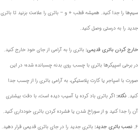
سیم‌ها را جدا کنید. همیشه قطب + و – باتری را علامت بزنید تا باتری
جدید را به درستی وصل کنید.
خارج کردن باتری قدیمی:
باتری را به آرامی از جای خود خارج کنید.
در برخی اسپیکرها باتری با چسب روی بدنه چسبانده شده؛ در این
صورت با اسپاجر یا کارت پلاستیکی، به آرامی باتری را از چسب جدا
کنید.
نکته:
اگر باتری باد کرده یا آسیب دیده است، با دقت بیشتری
آن را جدا کنید و از سوراخ شدن یا فشرده کردن باتری خودداری کنید.
۶.
نصب باتری جدید:
باتری جدید را در جای باتری قدیمی قرار دهید.