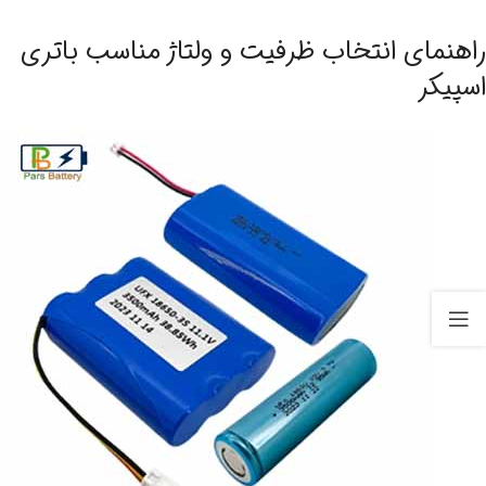
راهنمای انتخاب ظرفیت و ولتاژ مناسب باتری
اسپیکر