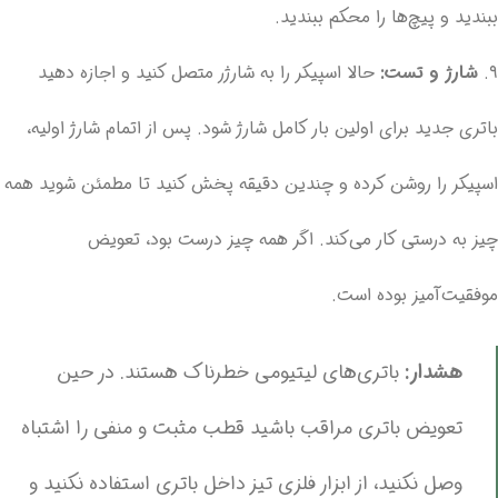
ببندید و پیچ‌ها را محکم ببندید.
۹.
شارژ و تست:
حالا اسپیکر را به شارژر متصل کنید و اجازه دهید
باتری جدید برای اولین بار کامل شارژ شود. پس از اتمام شارژ اولیه،
اسپیکر را روشن کرده و چندین دقیقه پخش کنید تا مطمئن شوید همه
چیز به درستی کار می‌کند. اگر همه چیز درست بود، تعویض
موفقیت‌آمیز بوده است.
هشدار:
باتری‌های لیتیومی خطرناک هستند. در حین
تعویض باتری مراقب باشید قطب مثبت و منفی را اشتباه
وصل نکنید، از ابزار فلزی تیز داخل باتری استفاده نکنید و