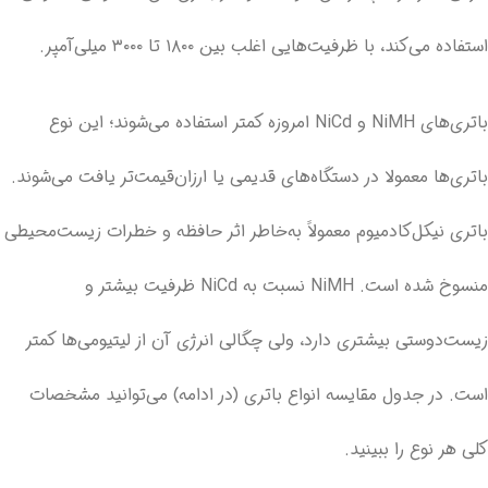
استفاده می‌کند، با ظرفیت‌هایی اغلب بین ۱۸۰۰ تا ۳۰۰۰ میلی‌آمپر.
باتری‌های NiMH و NiCd امروزه کمتر استفاده می‌شوند؛ این نوع
باتری‌ها معمولا در دستگاه‌های قدیمی یا ارزان‌قیمت‌تر یافت می‌شوند.
باتری نیکل‌کادمیوم معمولاً به‌خاطر اثر حافظه و خطرات زیست‌محیطی
منسوخ شده است. NiMH نسبت به NiCd ظرفیت بیشتر و
زیست‌دوستی بیشتری دارد، ولی چگالی انرژی آن از لیتیومی‌ها کمتر
است. در جدول مقایسه انواع باتری (در ادامه) می‌توانید مشخصات
کلی هر نوع را ببینید.