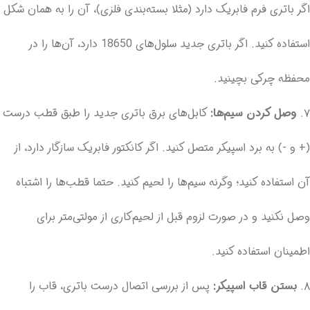
اگر باتری فرم فابریک دارد (مثلا بسته‌بندی فلزی)، آن را به همان شکل
استفاده کنید. اگر باتری جدید سلول‌های 18650 دارد، آن‌ها را در
محفظه چرکی بچینید.
۷.
وصل کردن سیم‌ها:
کابل‌های برق باتری جدید را طبق قطب درست
(+ و -) به برد اسپیکر متصل کنید. اگر کانکتور فابریک سازگار دارد، از
آن استفاده کنید؛ وگرنه سیم‌ها را لحیم کنید. حتما قطب‌ها را اشتباه
وصل نکنید و در صورت لزوم قبل از لحیم‌کاری از مولتی‌متر برای
اطمینان استفاده کنید.
۸.
بستن قاب اسپیکر:
پس از بررسی اتصال درست باتری، قاب را