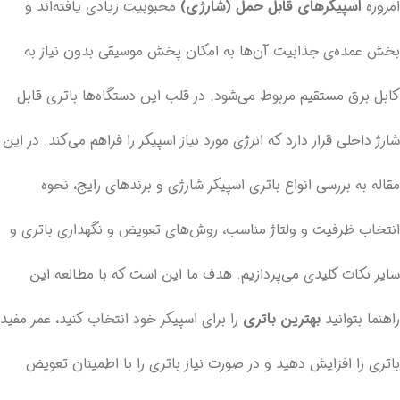
امروزه
اسپیکرهای قابل حمل (شارژی)
محبوبیت زیادی یافته‌اند و
بخش عمده‌ی جذابیت آن‌ها به امکان پخش موسیقی بدون نیاز به
کابل برق مستقیم مربوط می‌شود. در قلب این دستگاه‌ها باتری قابل
شارژ داخلی قرار دارد که انرژی مورد نیاز اسپیکر را فراهم می‌کند. در این
مقاله به بررسی انواع باتری اسپیکر شارژی و برندهای رایج، نحوه
انتخاب ظرفیت و ولتاژ مناسب، روش‌های تعویض و نگهداری باتری و
سایر نکات کلیدی می‌پردازیم. هدف ما این است که با مطالعه این
راهنما بتوانید
بهترین باتری
را برای اسپیکر خود انتخاب کنید، عمر مفید
باتری را افزایش دهید و در صورت نیاز باتری را با اطمینان تعویض