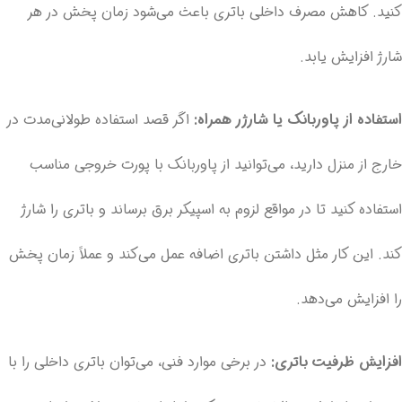
کنید. کاهش مصرف داخلی باتری باعث می‌شود زمان پخش در هر
شارژ افزایش یابد.
استفاده از پاوربانک یا شارژر همراه:
اگر قصد استفاده طولانی‌مدت در
خارج از منزل دارید، می‌توانید از پاوربانک با پورت خروجی مناسب
استفاده کنید تا در مواقع لزوم به اسپیکر برق برساند و باتری را شارژ
کند. این کار مثل داشتن باتری اضافه عمل می‌کند و عملاً زمان پخش
را افزایش می‌دهد.
افزایش ظرفیت باتری:
در برخی موارد فنی، می‌توان باتری داخلی را با