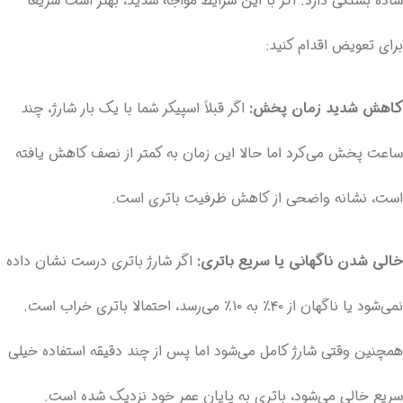
ساده بستگی دارد. اگر با این شرایط مواجه شدید، بهتر است سریعاً
برای تعویض اقدام کنید:
کاهش شدید زمان پخش:
اگر قبلاً اسپیکر شما با یک بار شارژ، چند
ساعت پخش می‌کرد اما حالا این زمان به کمتر از نصف کاهش یافته
است، نشانه واضحی از کاهش ظرفیت باتری است.
خالی شدن ناگهانی یا سریع باتری:
اگر شارژ باتری درست نشان داده
نمی‌شود یا ناگهان از ۴۰٪ به ۱۰٪ می‌رسد، احتمالا باتری خراب است.
همچنین وقتی شارژ کامل می‌شود اما پس از چند دقیقه استفاده خیلی
سریع خالی می‌شود، باتری به پایان عمر خود نزدیک شده است.