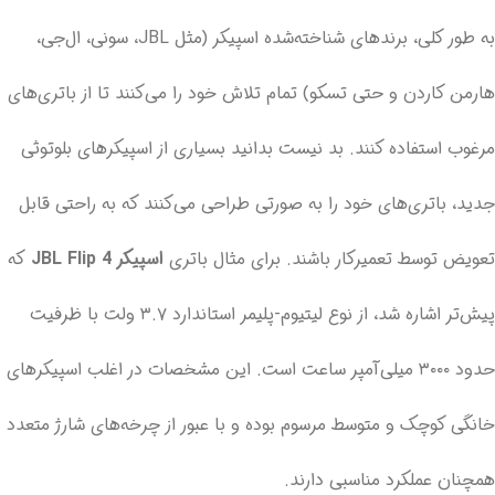
به طور کلی، برندهای شناخته‌شده اسپیکر (مثل JBL، سونی، ال‌جی،
هارمن کاردن و حتی تسکو) تمام تلاش خود را می‌کنند تا از باتری‌های
مرغوب استفاده کنند. بد نیست بدانید بسیاری از اسپیکرهای بلوتوثی
جدید، باتری‌های خود را به صورتی طراحی می‌کنند که به راحتی قابل
تعویض توسط تعمیرکار باشند. برای مثال باتری
اسپیکر JBL Flip 4
که
پیش‌تر اشاره شد، از نوع لیتیوم-پلیمر استاندارد ۳.۷ ولت با ظرفیت
حدود ۳۰۰۰ میلی‌آمپر ساعت است. این مشخصات در اغلب اسپیکرهای
خانگی کوچک و متوسط مرسوم بوده و با عبور از چرخه‌های شارژ متعدد
همچنان عملکرد مناسبی دارند.