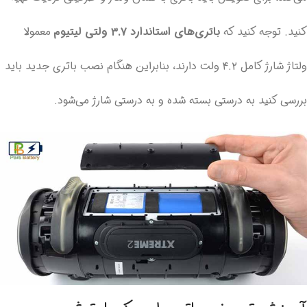
کنید. توجه کنید که
باتری‌های استاندارد ۳.۷ ولتی لیتیوم
معمولا
ولتاژ شارژ کامل ۴.۲ ولت دارند، بنابراین هنگام نصب باتری جدید باید
بررسی کنید به درستی بسته شده و به درستی شارژ می‌شود.