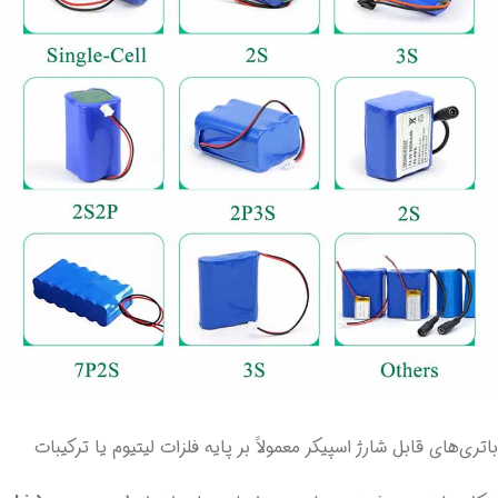
باتری‌های قابل شارژ اسپیکر معمولاً بر پایه فلزات لیتیوم یا ترکیبات