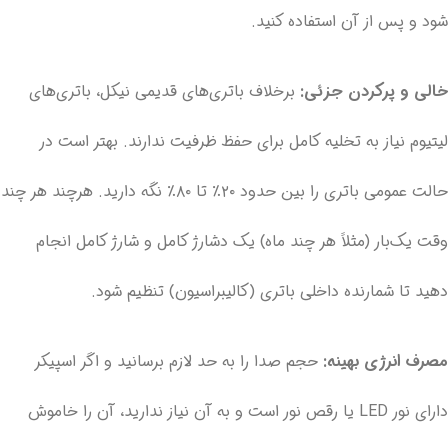
شود و پس از آن استفاده کنید.
خالی و پرکردن جزئی:
برخلاف باتری‌های قدیمی نیکل، باتری‌های
لیتیوم نیاز به تخلیه کامل برای حفظ ظرفیت ندارند. بهتر است در
حالت عمومی باتری را بین حدود ۲۰٪ تا ۸۰٪ نگه دارید. هرچند هر چند
وقت یک‌بار (مثلاً هر چند ماه) یک دشارژ کامل و شارژ کامل انجام
دهید تا شمارنده داخلی باتری (کالیبراسیون) تنظیم شود.
مصرف انرژی بهینه:
حجم صدا را به حد لازم برسانید و اگر اسپیکر
دارای نور LED یا رقص نور است و به آن نیاز ندارید، آن را خاموش