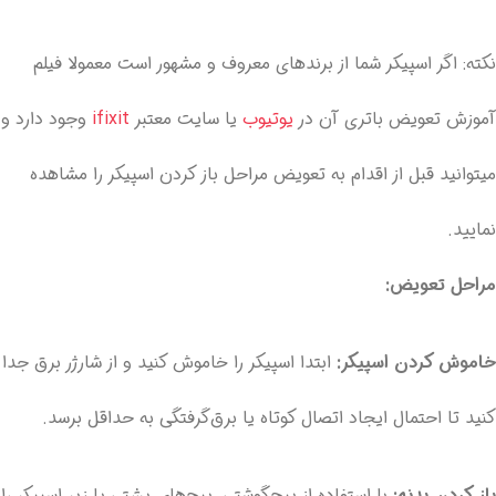
نکته: اگر اسپیکر شما از برندهای معروف و مشهور است معمولا فیلم
آموزش تعویض باتری آن در
یوتیوب
یا سایت معتبر
ifixit
وجود دارد و
میتوانید قبل از اقدام به تعویض مراحل باز کردن اسپیکر را مشاهده
نمایید.
مراحل تعویض:
خاموش کردن اسپیکر:
ابتدا اسپیکر را خاموش کنید و از شارژر برق جدا
کنید تا احتمال ایجاد اتصال کوتاه یا برق‌گرفتگی به حداقل برسد.
باز کردن بدنه:
با استفاده از پیچ‌گوشتی، پیچ‌های پشتی یا زیر اسپیکر را