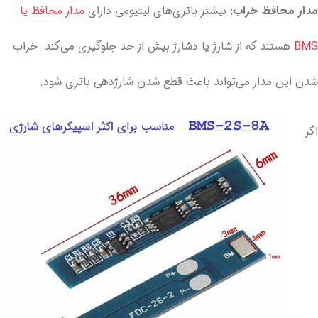
مدار محافظ خراب:
بیشتر باتری‌های لیتیومی دارای
مدار محافظ یا
BMS
هستند که از شارژ یا دشارژ بیش از حد جلوگیری می‌کند. خراب
شدن این مدار می‌تواند باعث قطع شدن شارژدهی باتری شود.
اگر