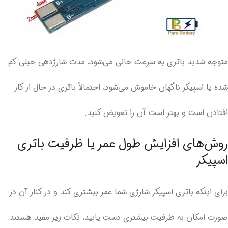
متوجه شدید باتری به سرعت خالی می‌شود، مدت شارژدهی خیلی کم
شده یا اسپیکر ناگهان خاموش می‌شود، احتمالاً باتری در حال از کار
افتادن است و بهتر است آن را تعویض کنید.
روش‌های افزایش طول عمر یا ظرفیت باتری
اسپیکر
برای اینکه باتری اسپیکر شارژی شما عمر بیشتری کند و در کنار آن در
صورت امکان به ظرفیت بیشتری دست یابید، نکات زیر مفید هستند: