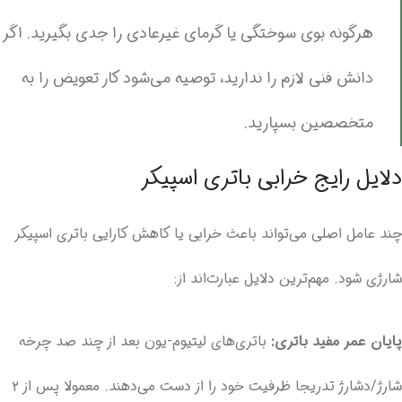
هرگونه بوی سوختگی یا گرمای غیرعادی را جدی بگیرید. اگر
دانش فنی لازم را ندارید، توصیه می‌شود کار تعویض را به
متخصصین بسپارید.
دلایل رایج خرابی باتری اسپیکر
چند عامل اصلی می‌تواند باعث خرابی یا کاهش کارایی باتری اسپیکر
شارژی شود. مهم‌ترین دلایل عبارت‌اند از:
پایان عمر مفید باتری:
باتری‌های لیتیوم-یون بعد از چند صد چرخه
شارژ/دشارژ تدریجا ظرفیت خود را از دست می‌دهند. معمولا پس از ۲