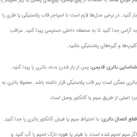
باز کنید. در برخی مدل‌ها لازم است با اسپاجر قاب پلاستیکی یا فلزی را
به آرامی جدا کنید تا به محفظه داخلی دسترسی پیدا کنید. مراقب
کلیپ‌ها و گیره‌های پلاستیکی باشید.
شناسایی باتری قدیمی:
پس از باز شدن بدنه، باتری را پیدا کنید.
باتری ممکن است زیر قاب پلاستیکی قرار داشته باشد. معمولا باتری به
برد اصلی از طریق سیم یا کانکتور وصل است.
قطع اتصال باتری:
با احتیاط سیم یا فیش کانکتور باتری را جدا کنید.
اگر سیم لحیم شده است، با هیتر یا هویه نازک لحیم را آب کنید و