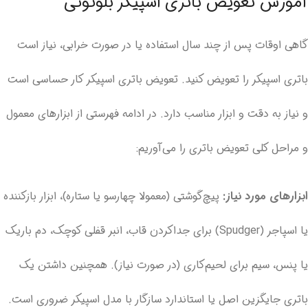
آموزش تعویض باتری اسپیکر بلوتوثی
گاهی اوقات پس از چند سال استفاده یا در صورت خرابی، نیاز است
باتری اسپیکر را تعویض کنید. تعویض باتری اسپیکر کار حساسی است
و نیاز به دقت و ابزار مناسب دارد. در ادامه فهرستی از ابزارهای معمول
و مراحل کلی تعویض باتری را می‌آوریم:
ابزارهای مورد نیاز:
پیچ‌گوشتی (معمولا چهارسو یا ستاره)، ابزار بازکننده
یا اسپاجر (Spudger) برای جداکردن قاب، انبر قفلی کوچک، دم باریک
یا پنس، سیم برای لحیم‌کاری (در صورت نیاز). همچنین داشتن یک
باتری جایگزین اصل یا استاندارد سازگار با مدل اسپیکر ضروری است.