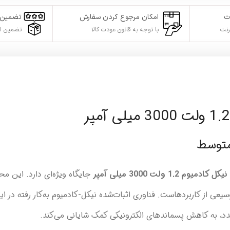
ت
امکان مرجوع کردن سفارش
تضمین 
رنت
با توجه به قانون عودت کالا
تضمین ا
متوسط
جایگاه ویژه‌ای دارد. این 
وسیعی از کاربردهاست. فناوری اثبات‌شده نیکل-کادمیوم به‌کار رفته در ا
جدد، به کاهش پسماندهای الکترونیکی کمک شایانی می‌کند.