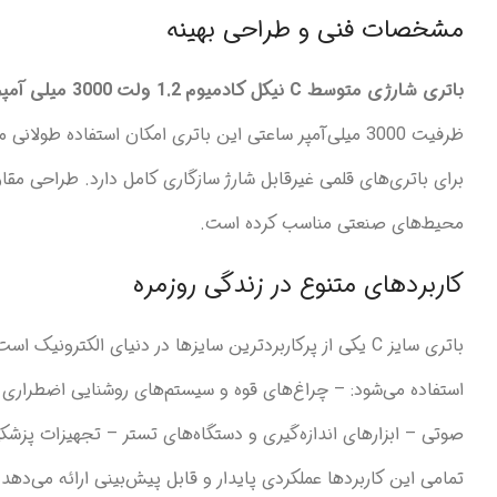
مشخصات فنی و طراحی بهینه
باتری شارژی متوسط C نیکل کادمیوم 1.2 ولت 3000 میلی آمپر
برای باتری‌های قلمی غیرقابل شارژ سازگاری کامل دارد. طراحی مق
محیط‌های صنعتی مناسب کرده است.
کاربردهای متنوع در زندگی روزمره
باتری سایز C یکی از پرکاربردترین سایزها در دنیای الکترونیک است و
استفاده می‌شود: – چراغ‌های قوه و سیستم‌های روشنایی اضطراری – 
صوتی – ابزارهای اندازه‌گیری و دستگاه‌های تستر – تجهیزات پزشک
تمامی این کاربردها عملکردی پایدار و قابل پیش‌بینی ارائه می‌دهد