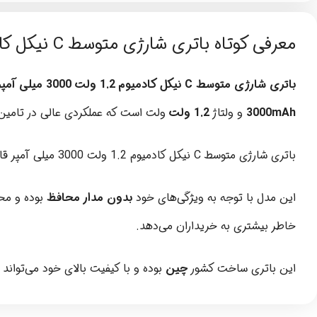
معرفی کوتاه باتری شارژی متوسط C نیکل کادمیوم 1.2 ولت 3000 میلی آمپر
باتری شارژی متوسط C نیکل کادمیوم 1.2 ولت 3000 میلی آمپر
3000mAh
و ولتاژ
1.2 ولت
ولت است که عملکردی عالی در تامین ا
باتری شارژی متوسط C نیکل کادمیوم 1.2 ولت 3000 میلی آمپر قابلیت استفاده در دستگاههای
این مدل با توجه به ویژگی‌های خود
بدون مدار محافظ
بوده و مح
خاطر بیشتری به خریداران می‌دهد.
این باتری ساخت کشور
چین
بوده و با کیفیت بالای خود می‌تواند 