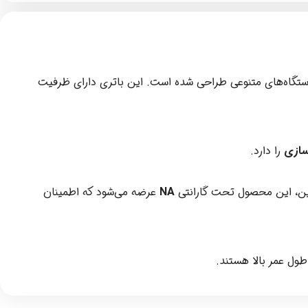
تگاه‌های متنوعی طراحی شده است. این باتری دارای ظرفیت
سازی
را دارد.
نین، این محصول تحت گارانتی
NA
عرضه می‌شود که اطمینان
طول عمر بالا هستند.