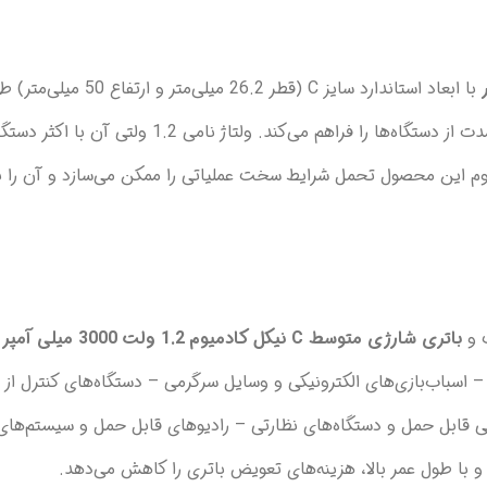
با ابعاد استاندارد سایز C (قطر 26.2
ظرفیت 3000 میلی‌آمپر ساعتی این باتری امکان استفاده طولانی مدت از دستگاه‌ها را 
اوم این محصول تحمل شرایط سخت عملیاتی را ممکن می‌سازد و آن را بر
باتری شارژی متوسط C نیکل کادمیوم 1.2 ولت 3000 میلی آمپر
د
اسباب‌بازی‌های الکترونیکی و وسایل سرگرمی – دستگاه‌های کنترل از ر
ی قابل حمل و دستگاه‌های نظارتی – رادیوهای قابل حمل و سیستم‌های 
 و با طول عمر بالا، هزینه‌های تعویض باتری را کاهش می‌دهد.