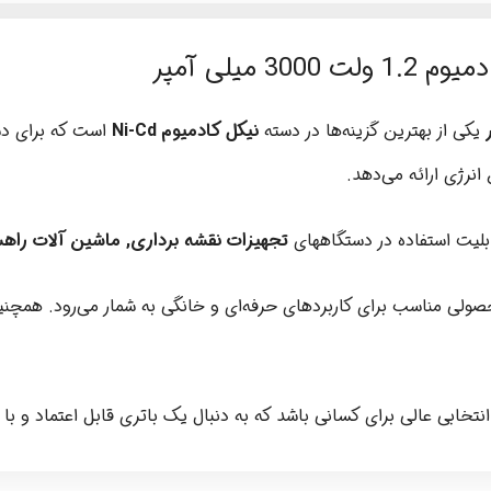
یکی از بهترین گزینه‌ها در دسته
نیکل کادمیوم Ni-Cd
است که برای دس
نرژی ارائه می‌دهد.
تجهیزات نقشه برداری, ماشین آلات راه
صولی مناسب برای کاربردهای حرفه‌ای و خانگی به شمار می‌رود. همچ
انتخابی عالی برای کسانی باشد که به دنبال یک باتری قابل اعتماد و با 