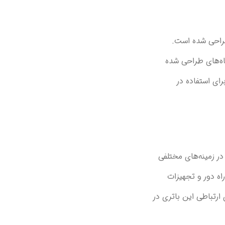
 میلی‌متر و ارتفاع 50 میلی‌متر) طراحی شده است.
فراهم می‌کند. ولتاژ نامی 1.2 ولتی آن با اکثر دستگاه‌های طراحی شده
ای استفاده در
ر زمینه‌های مختلفی
اه دور و تجهیزات
ارتباطی این باتری در