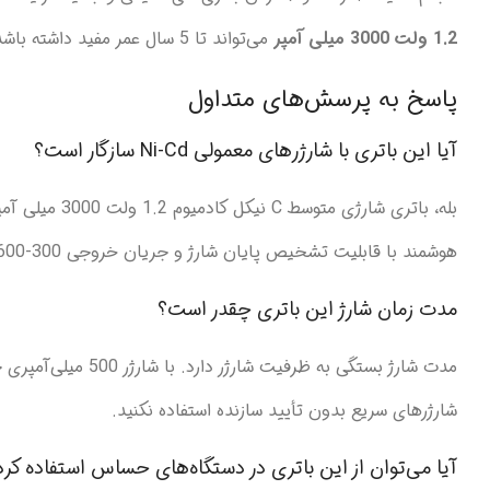
1.2 ولت 3000 میلی آمپر
می‌تواند تا 5 سال عمر مفید داشته باشد.
پاسخ به پرسش‌های متداول
آیا این باتری با شارژرهای معمولی Ni-Cd سازگار است؟
بله، باتری شا
هوشمند با قابلیت تشخیص پایان شارژ و جریان خروجی 300-600 میلی‌آمپر استفاده کنید.
مدت زمان شارژ این باتری چقدر است؟
شارژرهای سریع بدون تأیید سازنده استفاده نکنید.
آیا می‌توان از این باتری در دستگاه‌های حساس استفاده کرد