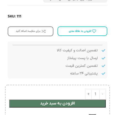
SKU: 111
افزودن به علاقه مندی
برای مقایسه اضافه کنید
تضمین اصالت و کیفیت کالا
ارسال با پست پیشتاز
تضمین کمترین قیمت
پشتیبانی ۲۴ ساعته
افزودن به سبد خرید