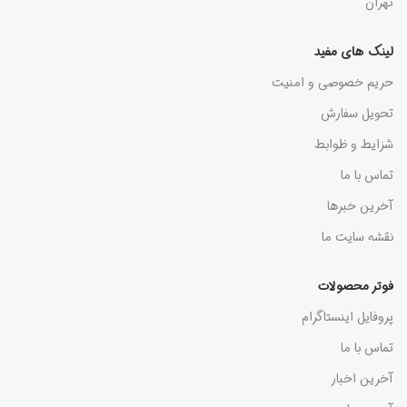
تهران
لینک های مفید
حریم خصوصی و امنیت
تحویل سفارش
شزایط و ظوابط
تماس با ما
آخرین خبرها
نقشه سایت ما
فوتر محصولات
پروفایل اینستاگرام
تماس با ما
آخرین اخبار