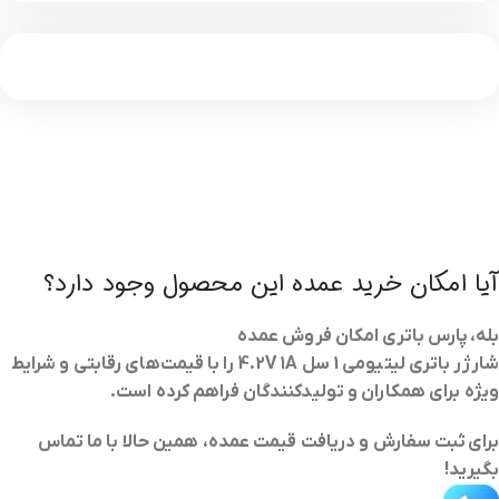
آیا امکان خرید عمده این محصول وجود دارد؟
بله، پارس باتری امکان فروش عمده
شارژر باتری لیتیومی 1 سل 4.2V 1A
را با قیمت‌های رقابتی و شرایط
ویژه برای همکاران و تولیدکنندگان فراهم کرده است.
برای
ثبت سفارش و دریافت قیمت عمده
، همین حالا با ما تماس
بگیرید!