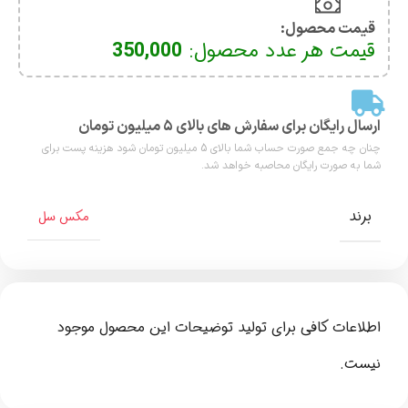
قیمت محصول:​
قیمت هر عدد محصول:
350,000
ارسال رایگان برای سفارش های بالای ۵ میلیون تومان
چنان چه جمع صورت حساب شما بالای 5 میلیون تومان شود هزینه پست برای
شما به صورت رایگان محاصبه خواهد شد.
برند
مکس سل
اطلاعات کافی برای تولید توضیحات این محصول موجود
نیست.