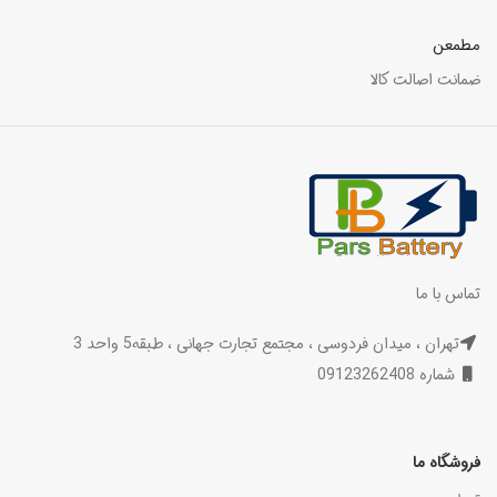
مطمعن
ضمانت اصالت کالا
تماس با ما
تهران ، میدان فردوسی ، مجتمع تجارت جهانی ، طبقه5 واحد 3
شماره 09123262408
فروشگاه ما