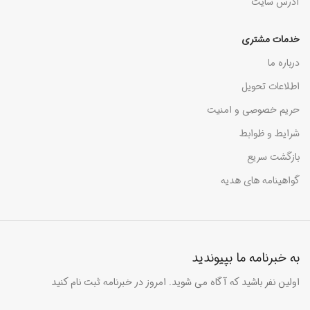
آدرس سایت
خدمات مشتری
درباره ما
اطلاعات تحویل
حریم خصوصی و امنیت
شرایط و ظوابط
بازگشت سریع
گواهینامه های هدیه
به خبرنامه ما بپیوندید
اولین نفر باشید که آگاه می شوید. امروز در خبرنامه ثبت نام کنید