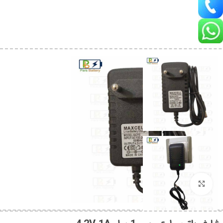
بزرگنمایی تصویر