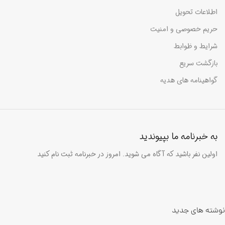
اطلاعات تحویل
حریم خصوصی و امنیت
شرایط و ظوابط
بازگشت سریع
گواهینامه های هدیه
به خبرنامه ما بپیوندید
اولین نفر باشید که آگاه می شوید. امروز در خبرنامه ثبت نام کنید
نوشته های جدید