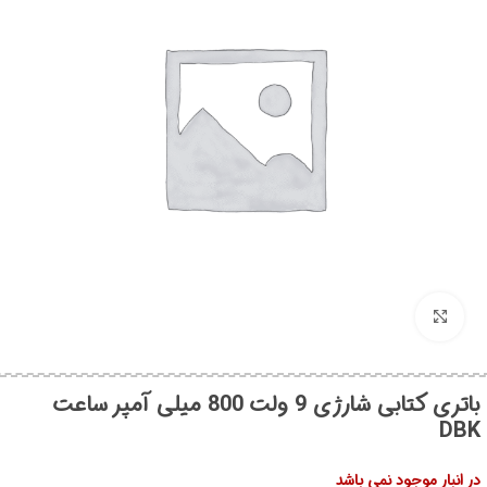
بزرگنمایی تصویر
باتری کتابی شارژی 9 ولت 800 میلی آمپر ساعت
DBK
در انبار موجود نمی باشد