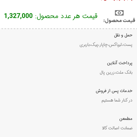
قیمت هر عدد محصول:
1,327,000
قیمت محصول:​
حمل و نقل
پست،تیپاکس،چاپار،پیک،باربری
پرداخت آنلاین
بانک ملت،زرین پال
خدمات پس از فروش
در کنار شما هستیم
مطمعن
ضمانت اصالت کالا