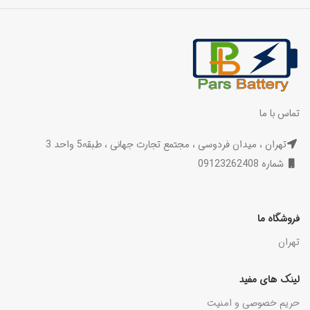
تماس با ما
تهران ، میدان فردوسی ، مجتمع تجارت جهانی ، طبقه5 واحد 3
شماره 09123262408
فروشگاه ما
تهران
لینک های مفید
حریم خصوصی و امنیت