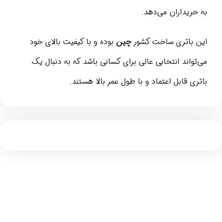
به خریداران می‌دهد.
این باتری ساخت کشور
چین
بوده و با کیفیت بالای خود
می‌تواند انتخابی عالی برای کسانی باشد که به دنبال یک
باتری قابل اعتماد و با طول عمر بالا هستند.