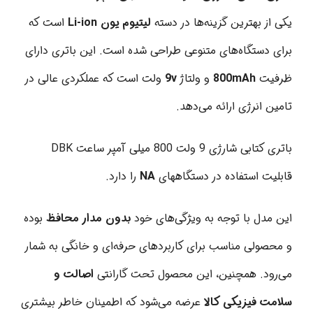
یکی از بهترین گزینه‌ها در دسته
لیتیوم یون Li-ion
است که
برای دستگاه‌های متنوعی طراحی شده است. این باتری دارای
ظرفیت
800mAh
و ولتاژ
9v
ولت است که عملکردی عالی در
تامین انرژی ارائه می‌دهد.
باتری کتابی شارژی 9 ولت 800 میلی آمپر ساعت DBK
قابلیت استفاده در دستگاههای
NA
را دارد.
این مدل با توجه به ویژگی‌های خود
بدون مدار محافظ
بوده
و محصولی مناسب برای کاربردهای حرفه‌ای و خانگی به شمار
می‌رود. همچنین، این محصول تحت گارانتی
اصالت و
سلامت فیزیکی کالا
عرضه می‌شود که اطمینان خاطر بیشتری