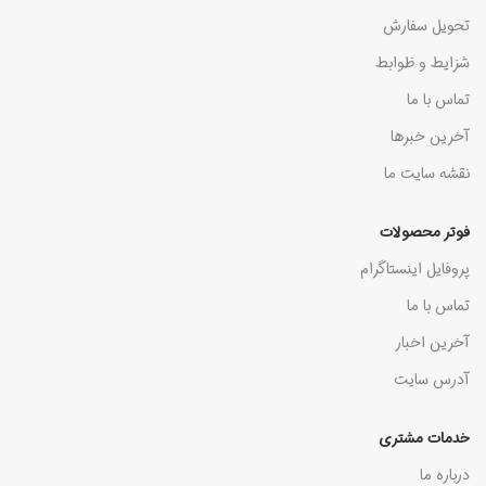
تحویل سفارش
شزایط و ظوابط
تماس با ما
آخرین خبرها
نقشه سایت ما
فوتر محصولات
پروفایل اینستاگرام
تماس با ما
آخرین اخبار
آدرس سایت
خدمات مشتری
درباره ما