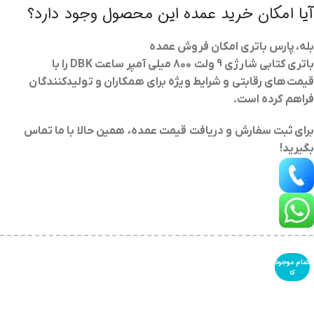
آیا امکان خرید عمده این محصول وجود دارد؟
بله، پارس باتری امکان فروش عمده
باتری کتابی شارژی 9 ولت 800 میلی آمپر ساعت DBK
را با
قیمت‌های رقابتی و شرایط ویژه برای همکاران و تولیدکنندگان
فراهم کرده است.
برای
ثبت سفارش و دریافت قیمت عمده
، همین حالا با ما تماس
بگیرید!
اتمام موجود
ی