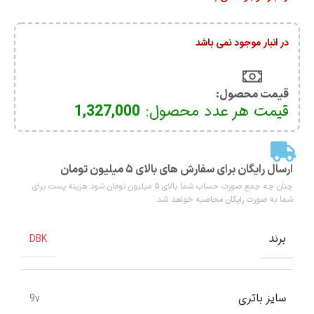
در انبار موجود نمی باشد
قیمت محصول:​
قیمت هر عدد محصول:
1,327,000
ارسال رایگان برای سفارش های بالای ۵ میلیون تومان
چنان چه جمع صورت حساب شما بالای 5 میلیون تومان شود هزینه پست برای
شما به صورت رایگان محاصبه خواهد شد.
برند
DBK
سایز باتری
9v