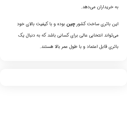
به خریداران می‌دهد.
این باتری ساخت کشور
چین
بوده و با کیفیت بالای خود
می‌تواند انتخابی عالی برای کسانی باشد که به دنبال یک
باتری قابل اعتماد و با طول عمر بالا هستند.