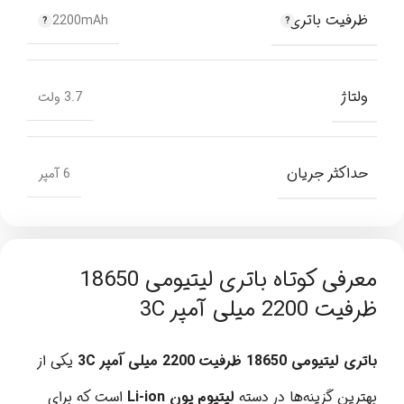
ظرفیت باتری
2200mAh
ولتاژ
3.7 ولت
حداکثر جریان
6 آمپر
معرفی کوتاه باتری لیتیومی 18650
ظرفیت 2200 میلی آمپر 3C
باتری لیتیومی 18650 ظرفیت 2200 میلی آمپر 3C
یکی از
بهترین گزینه‌ها در دسته
لیتیوم یون Li-ion
است که برای