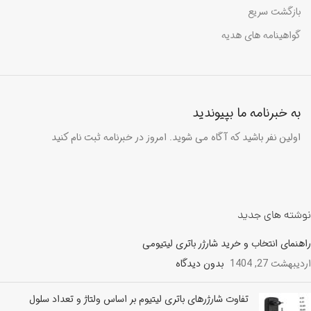
بازگشت سریع
گواهینامه های هدیه
به خبرنامه ما بپیوندید
اولین نفر باشید که آگاه می شوید. امروز در خبرنامه ثبت نام کنید
نوشته های جدید
راهنمای انتخاب و خرید شارژر باتری لیتیومی
اردیبهشت 27, 1404
بدون دیدگاه
تفاوت شارژرهای باتری لیتیوم بر اساس ولتاژ و تعداد سلول