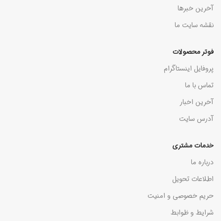
آخرین خبرها
نقشه سایت ما
فوتر محصولات
پروفایل اینستاگرام
تماس با ما
آخرین اخبار
آدرس سایت
خدمات مشتری
درباره ما
اطلاعات تحویل
حریم خصوصی و امنیت
شرایط و ظوابط