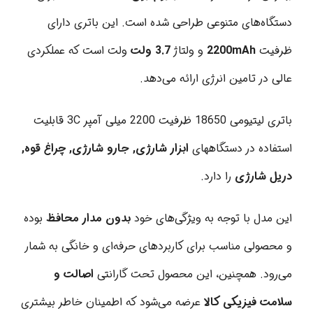
دستگاه‌های متنوعی طراحی شده است. این باتری دارای
ظرفیت
2200mAh
و ولتاژ
3.7 ولت
ولت است که عملکردی
عالی در تامین انرژی ارائه می‌دهد.
باتری لیتیومی 18650 ظرفیت 2200 میلی آمپر 3C قابلیت
استفاده در دستگاههای
ابزار شارژی, جارو شارژی, چراغ قوه,
دریل شارژی
را دارد.
این مدل با توجه به ویژگی‌های خود
بدون مدار محافظ
بوده
و محصولی مناسب برای کاربردهای حرفه‌ای و خانگی به شمار
می‌رود. همچنین، این محصول تحت گارانتی
اصالت و
سلامت فیزیکی کالا
عرضه می‌شود که اطمینان خاطر بیشتری