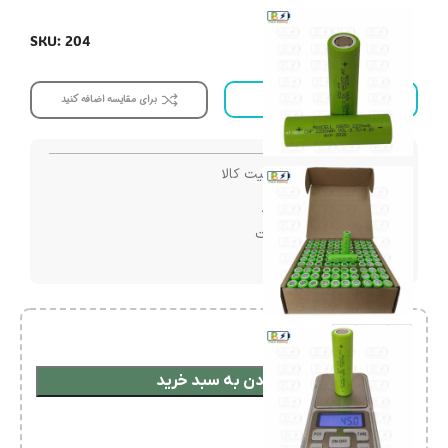
SKU: 204
افزودن به علاقه مندی
برای مقایسه اضافه کنید
تضمین اصالت و کیفیت کالا
ارسال با پست پیشتاز
تضمین کمترین قیمت
پشتیبانی ۲۴ ساعته
افزودن به سبد خرید